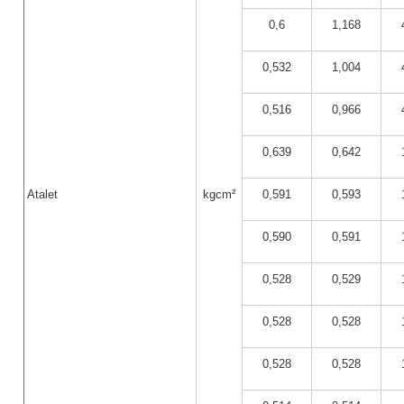
0,6
1,168
0,532
1,004
0,516
0,966
0,639
0,642
Atalet
kgcm²
0,591
0,593
0,590
0,591
0,528
0,529
0,528
0,528
0,528
0,528