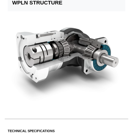
WPLN STRUCTURE