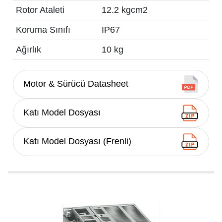
Rotor Ataleti
12.2 kgcm2
Koruma Sınıfı
IP67
Ağırlık
10 kg
Motor & Sürücü Datasheet
Katı Model Dosyası
Katı Model Dosyası (Frenli)