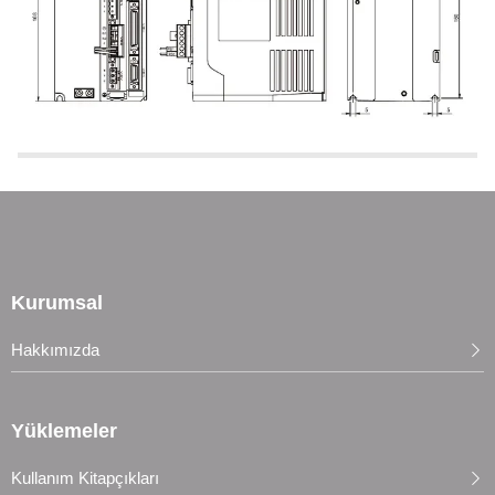
Kurumsal
Hakkımızda
Yüklemeler
Kullanım Kitapçıkları